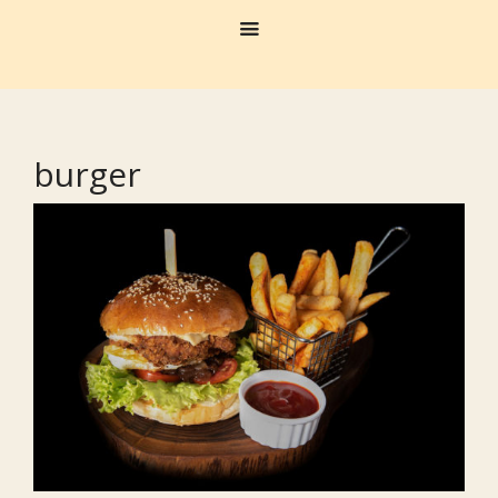
burger