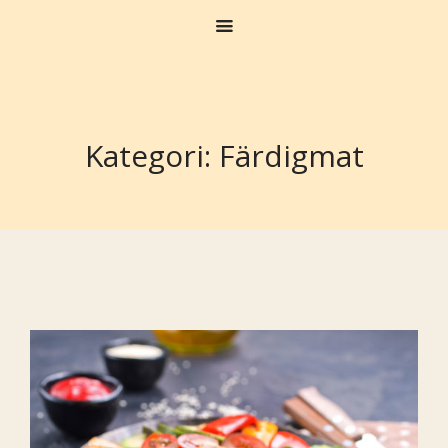
Kategori:
Färdigmat