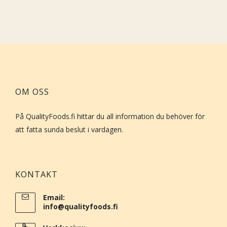
OM OSS
På QualityFoods.fi hittar du all information du behöver för
att fatta sunda beslut i vardagen.
KONTAKT
Email:
info@qualityfoods.fi