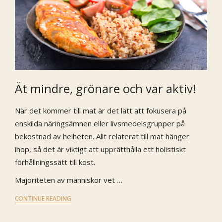
Ät mindre, grönare och var aktiv!
När det kommer till mat är det lätt att fokusera på
enskilda näringsämnen eller livsmedelsgrupper på
bekostnad av helheten. Allt relaterat till mat hänger
ihop, så det är viktigt att upprätthålla ett holistiskt
förhållningssätt till kost.
Majoriteten av människor vet …
CONTINUE READING