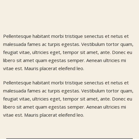
Pellentesque habitant morbi tristique senectus et netus et
malesuada fames ac turpis egestas. Vestibulum tortor quam,
feugiat vitae, ultricies eget, tempor sit amet, ante. Donec eu
libero sit amet quam egestas semper. Aenean ultricies mi
vitae est. Mauris placerat eleifend leo.
Pellentesque habitant morbi tristique senectus et netus et
malesuada fames ac turpis egestas. Vestibulum tortor quam,
feugiat vitae, ultricies eget, tempor sit amet, ante. Donec eu
libero sit amet quam egestas semper. Aenean ultricies mi
vitae est. Mauris placerat eleifend leo.